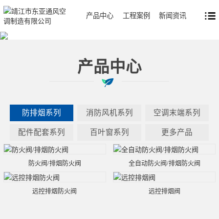
产品中心
工程案例
新闻资讯
产品中心
防排烟系列
消防风机系列
空调末端系列
配件配套系列
百叶窗系列
更多产品
防火阀/排烟防火阀
全自动防火阀/排烟防火阀
远控排烟防火阀
远控排烟阀