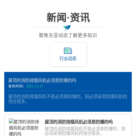
新闻·资讯
聚焦东亚动态了解更多知识
行业动态
屋顶的消防排烟风机必须是防爆的吗
发布时间：
2021-12-17
屋顶的消防排烟风机不是必须是防爆的，但必须采用防爆风机的
场合很多。
屋顶的消防排烟风机必须是防爆的吗
屋顶的消防排烟风机不是必须是防爆的，但
必须采用防爆风机的场合很多。