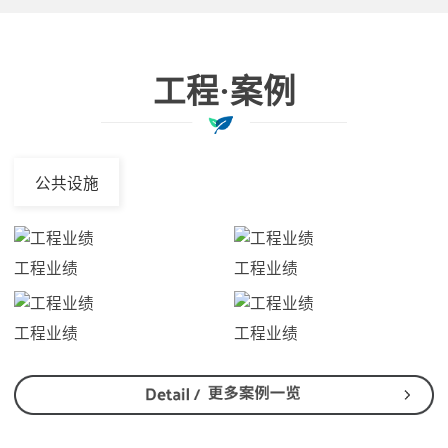
工程·案例
公共设施
工程业绩
工程业绩
工程业绩
工程业绩