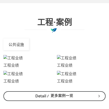
工程·案例
公共设施
工程业绩
工程业绩
工程业绩
工程业绩