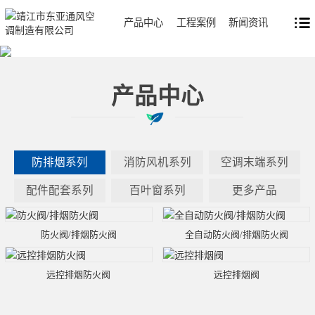
产品中心
工程案例
新闻资讯
产品中心
防排烟系列
消防风机系列
空调末端系列
配件配套系列
百叶窗系列
更多产品
防火阀/排烟防火阀
全自动防火阀/排烟防火阀
远控排烟防火阀
远控排烟阀