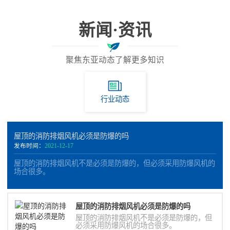
新闻·资讯
聚焦东亚动态了解更多知识
行业动态
屋顶的消防排烟风机必须是防爆的吗
发布时间：
2021-12-17
屋顶的消防排烟风机不是必须是防爆的，但必须采用防爆风机的
场合很多。
屋顶的消防排烟风机必须是防爆的吗
屋顶的消防排烟风机不是必须是防爆的，但
必须采用防爆风机的场合很多。